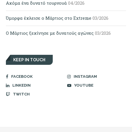
Ακόμα ένα δυνατό τουρνουά
04/2026
Όμορφα έκλεισε ο Μάρτιος στο Extreme
03/2026
Ο Μάρτιος ξεκίνησε με δυνατούς αγώνες
03/2026
KEEP IN TOUCH
FACEBOOK
INSTAGRAM
LINKEDIN
YOUTUBE
TWITCH