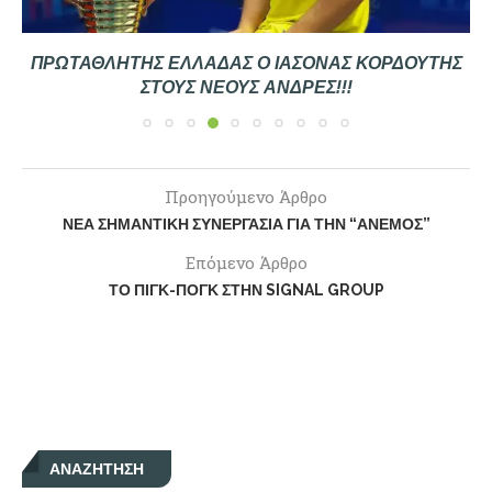
ΠΡΩΤΑΘΛΗΤΉΣ ΕΛΛΆΔΑΣ Ο ΙΑΣΟΝΑΣ ΚΟΡΔΟΥΤΗΣ
ΣΤΟΥΣ ΝΈΟΥΣ ΑΝΔΡΕΣ!!!
Προηγούμενο Άρθρο
ΝΈΑ ΣΗΜΑΝΤΙΚΉ ΣΥΝΕΡΓΑΣΊΑ ΓΙΑ ΤΗΝ “ΑΝΕΜΟΣ”
Επόμενο Άρθρο
ΤΟ ΠΙΓΚ-ΠΟΓΚ ΣΤΗΝ SIGNAL GROUP
ΑΝΑΖΉΤΗΣΗ