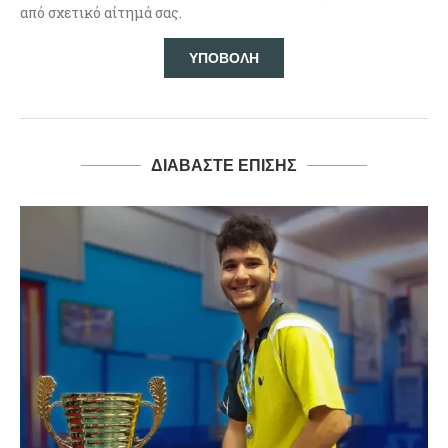
από σχετικό αίτημά σας.
ΔΙΑΒΑΣΤΕ ΕΠΙΣΗΣ