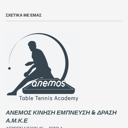
ΣΧΕΤΙΚΑ ΜΕ ΕΜΑΣ
ΑΝΕΜΟΣ ΚΙΝΗΣΗ ΕΜΠΝΕΥΣΗ & ΔΡΑΣΗ
Α.Μ.Κ.Ε