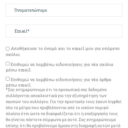
Αποθήκευσε το όνομά και το email μου για επόμενο
σχόλιο.
Επιθυμώ να λαμβάνω ειδοποιήσεις για νέα σχόλια
μέσω email.
Επιθυμώ να λαμβάνω ειδοποιήσεις για νέα άρθρα
μέσω email.
*Σας ενημερώνουμε ότι τα προσωπικά σας δεδομένα
συλλέγονται αποκλειστικά για την εξυπηρέτηση των
σκοπών του συλλόγου. Για την προστασία τους έχουν ληφθεί
όλα τα μέτρα που προβλέπονται από το ισχύον νομικό
πλαίσιο έτσι ώστε να διασφαλίζεται ότι η επεξεργασία τους
θα γίνεται πάντοτε σύμφωνα με αυτό. Σας ενημερώνουμε
επίσης ότι θα προβαίνουμε άμεσα στη διαγραφή αυτών μετά