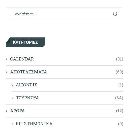
KΑΤΗΓΟΡΊΕΣ
CALENDAR
(31)
ΑΠΟΤΕΛΕΣΜΑΤΑ
(69)
ΔΙΕΘΝΕΙΣ
(1)
ΤΟΥΡΝΟΥΑ
(64)
ΑΡΘΡΑ
(12)
ΕΠΙΣΤΗΜΟΝΙΚΑ
(9)