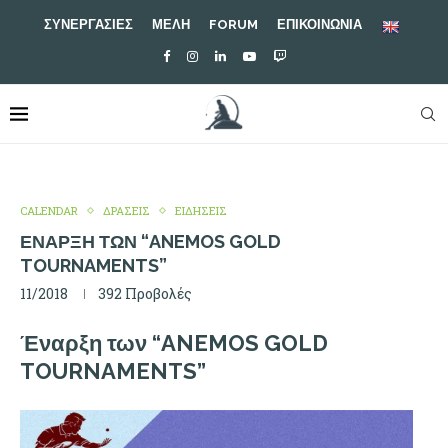
ΣΥΝΕΡΓΑΣΙΕΣ
ΜΕΛΗ
FORUM
ΕΠΙΚΟΙΝΩΝΙΑ
CALENDAR
ΔΡΑΣΕΙΣ
ΕΙΔΗΣΕΙΣ
ΈΝΑΡΞΗ ΤΩΝ “ANEMOS GOLD
TOURNAMENTS”
11/2018
392
Προβολές
Έναρξη των “ANEMOS GOLD
TOURNAMENTS”