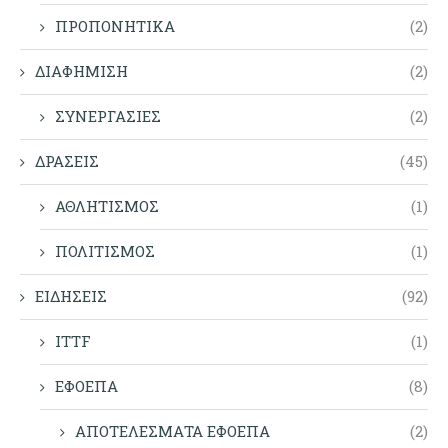
ΠΡΟΠΟΝΗΤΙΚΑ
(2)
ΔΙΑΦΗΜΙΣΗ
(2)
ΣΥΝΕΡΓΑΣΙΕΣ
(2)
ΔΡΑΣΕΙΣ
(45)
ΑΘΛΗΤΙΣΜΟΣ
(1)
ΠΟΛΙΤΙΣΜΟΣ
(1)
ΕΙΔΗΣΕΙΣ
(92)
ITTF
(1)
ΕΦΟΕΠΑ
(8)
ΑΠΟΤΕΛΕΣΜΑΤΑ ΕΦΟΕΠΑ
(2)