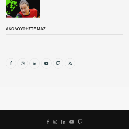
ΑΚΟΛΟΥΘΗΣΤΕ ΜΑΣ