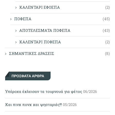
ΚΑΛΕΝΤΑΡΙ ΕΦΟΕΠΑ
(2)
ΠΟΦΕΠΑ
(45)
ΑΠΟΤΕΛΕΣΜΑΤΑ ΠΟΦΕΠΑ
(43)
ΚΑΛΕΝΤΑΡΙ ΠΟΦΕΠΑ
(2)
ΣΗΜΑΝΤΙΚΕΣ ΔΡΑΣΕΙΣ
(8)
ΠΡΌΣΦΑΤΑ ΆΡΘΡΑ
Υπέροχα έκλεισαν τα τουρνουά για φέτος
06/2026
Και πινκ πονκ και ψησταριές!!!
05/2026