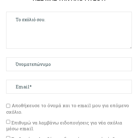
Αποθήκευσε το όνομά και το email μου για επόμενο
σχόλιο.
Επιθυμώ να λαμβάνω ειδοποιήσεις για νέα σχόλια
μέσω email.