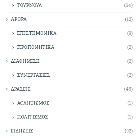
ΤΟΥΡΝΟΥΑ
(64)
ΑΡΘΡΑ
(12)
ΕΠΙΣΤΗΜΟΝΙΚΑ
(9)
ΠΡΟΠΟΝΗΤΙΚΑ
(2)
ΔΙΑΦΗΜΙΣΗ
(2)
ΣΥΝΕΡΓΑΣΙΕΣ
(2)
ΔΡΑΣΕΙΣ
(45)
ΑΘΛΗΤΙΣΜΟΣ
(1)
ΠΟΛΙΤΙΣΜΟΣ
(1)
ΕΙΔΗΣΕΙΣ
(92)