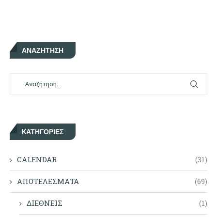
ΑΝΑΖΉΤΗΣΗ
KΑΤΗΓΟΡΊΕΣ
CALENDAR
(31)
ΑΠΟΤΕΛΕΣΜΑΤΑ
(69)
ΔΙΕΘΝΕΙΣ
(1)