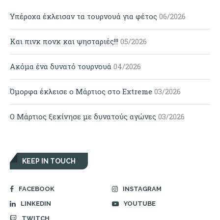
Υπέροχα έκλεισαν τα τουρνουά για φέτος
06/2026
Και πινκ πονκ και ψησταριές!!!
05/2026
Ακόμα ένα δυνατό τουρνουά
04/2026
Όμορφα έκλεισε ο Μάρτιος στο Extreme
03/2026
Ο Μάρτιος ξεκίνησε με δυνατούς αγώνες
03/2026
KEEP IN TOUCH
FACEBOOK
INSTAGRAM
LINKEDIN
YOUTUBE
TWITCH