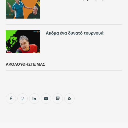
Ακόμα ένα δυνατό τουρνουά
ΑΚΟΛΟΥΘΗΣΤΕ ΜΑΣ