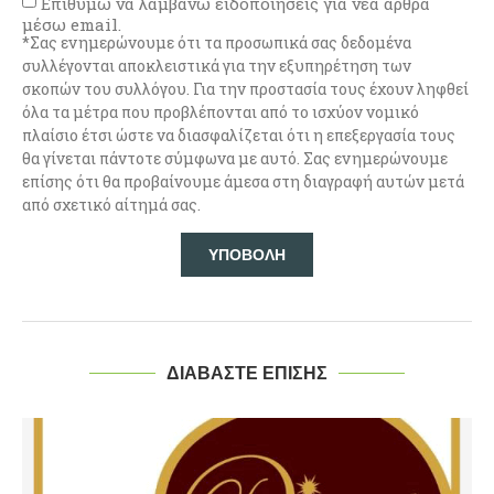
Επιθυμώ να λαμβάνω ειδοποιήσεις για νέα άρθρα
μέσω email.
*Σας ενημερώνουμε ότι τα προσωπικά σας δεδομένα
συλλέγονται αποκλειστικά για την εξυπηρέτηση των
σκοπών του συλλόγου. Για την προστασία τους έχουν ληφθεί
όλα τα μέτρα που προβλέπονται από το ισχύον νομικό
πλαίσιο έτσι ώστε να διασφαλίζεται ότι η επεξεργασία τους
θα γίνεται πάντοτε σύμφωνα με αυτό. Σας ενημερώνουμε
επίσης ότι θα προβαίνουμε άμεσα στη διαγραφή αυτών μετά
από σχετικό αίτημά σας.
ΔΙΑΒΑΣΤΕ ΕΠΙΣΗΣ