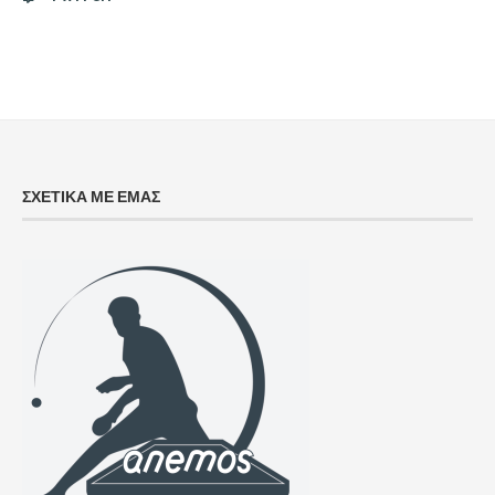
ΣΧΕΤΙΚΑ ΜΕ ΕΜΑΣ