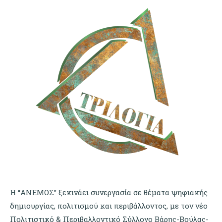
Η “ΑΝΕΜΟΣ” ξεκινάει συνεργασία σε θέματα ψηφιακής
δημιουργίας, πολιτισμού και περιβάλλοντος, με τον νέο
Πολιτιστικό & Περιβαλλοντικό Σύλλογο Βάρης-Βούλας-