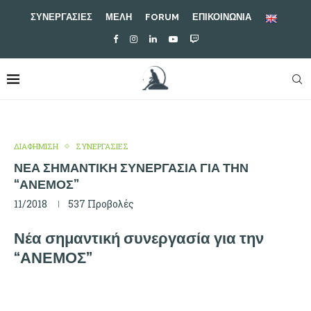
ΣΥΝΕΡΓΑΣΙΕΣ
ΜΕΛΗ
FORUM
ΕΠΙΚΟΙΝΩΝΙΑ
ΔΙΑΦΗΜΙΣΗ
ΣΥΝΕΡΓΑΣΙΕΣ
ΝΈΑ ΣΗΜΑΝΤΙΚΉ ΣΥΝΕΡΓΑΣΊΑ ΓΙΑ ΤΗΝ
“ΑΝΕΜΟΣ”
11/2018
537
Προβολές
Νέα σημαντική συνεργασία για την
“ΑΝΕΜΟΣ”