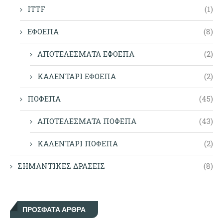
ITTF
(1)
ΕΦΟΕΠΑ
(8)
ΑΠΟΤΕΛΕΣΜΑΤΑ ΕΦΟΕΠΑ
(2)
ΚΑΛΕΝΤΑΡΙ ΕΦΟΕΠΑ
(2)
ΠΟΦΕΠΑ
(45)
ΑΠΟΤΕΛΕΣΜΑΤΑ ΠΟΦΕΠΑ
(43)
ΚΑΛΕΝΤΑΡΙ ΠΟΦΕΠΑ
(2)
ΣΗΜΑΝΤΙΚΕΣ ΔΡΑΣΕΙΣ
(8)
ΠΡΌΣΦΑΤΑ ΆΡΘΡΑ