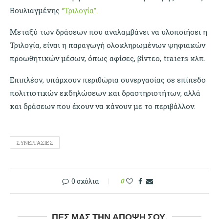
Βουλιαγμένης
“Τριλογία”.
Μεταξύ των δράσεων που αναλαμβάνει να υλοποιήσει η
Τριλογία, είναι η παραγωγή ολοκληρωμένων ψηφιακών
προωθητικών μέσων, όπως αφίσες, βίντεο, traiers κλπ.
Επιπλέον, υπάρχουν περιθώρια συνεργασίας σε επίπεδο
πολιτιστικών εκδηλώσεων και δραστηριοτήτων, αλλά
και δράσεων που έχουν να κάνουν με το περιβάλλον.
ΣΥΝΕΡΓΑΣΊΕΣ
0 σχόλια
0
ΠΕΣ ΜΑΣ ΤΗΝ ΆΠΟΨΉ ΣΟΥ.