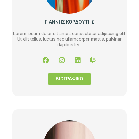
ΓΙΑΝΝΗΣ ΚΟΡΔΟΥΤΗΣ
Lorem ipsum dolor sit amet, consectetur adipiscing elit.
Ut elit tellus, luctus nec ullamcorper mattis, pulvinar
dapibus leo.
ΒΙΟΓΡΑΦΙΚΟ