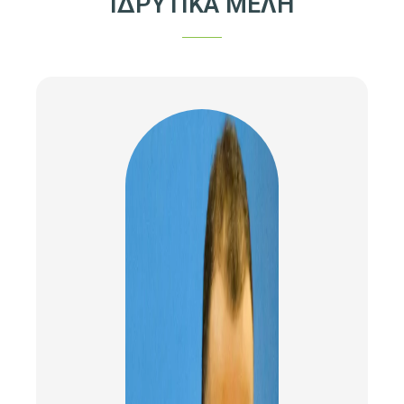
ΙΔΡΥΤΙΚΑ ΜΕΛΗ