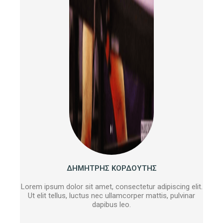
ΔΗΜΗΤΡΗΣ ΚΟΡΔΟΥΤΗΣ
Lorem ipsum dolor sit amet, consectetur adipiscing elit.
Ut elit tellus, luctus nec ullamcorper mattis, pulvinar
dapibus leo.