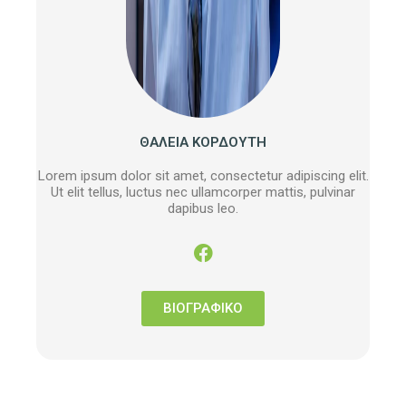
ΘΑΛΕΙΑ ΚΟΡΔΟΥΤΗ
Lorem ipsum dolor sit amet, consectetur adipiscing elit.
Ut elit tellus, luctus nec ullamcorper mattis, pulvinar
dapibus leo.
ΒΙΟΓΡΑΦΙΚΟ