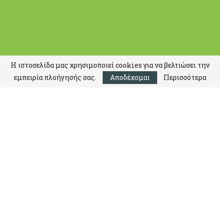
Η ιστοσελίδα μας χρησιμοποιεί cookies για να βελτιώσει την
εμπειρία πλοήγησής σας.
Αποδέχομαι
Περισσότερα