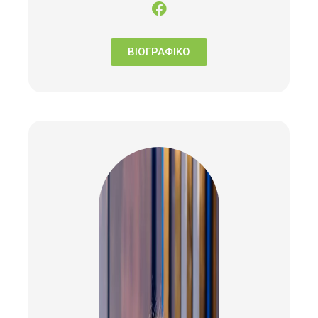
ΒΙΟΓΡΑΦΙΚΟ