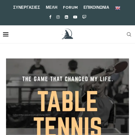
ΣΥΝΕΡΓΑΣΙΕΣ
ΜΕΛΗ
FORUM
ΕΠΙΚΟΙΝΩΝΙΑ