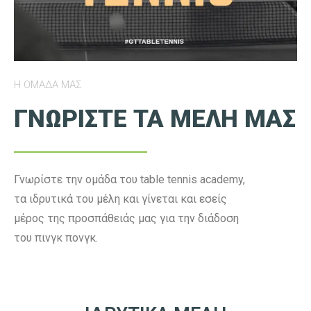
Η ΟΜΑΔΑ ΜΑΣ
ΓΝΩΡΙΣΤΕ ΤΑ ΜΕΛΗ ΜΑΣ
Γνωρίστε την ομάδα του table tennis academy,
τα ιδρυτικά του μέλη και γίνεται και εσείς
μέρος της προσπάθειάς μας για την διάδοση
του πινγκ πονγκ.