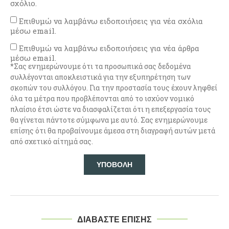
σχόλιο.
Επιθυμώ να λαμβάνω ειδοποιήσεις για νέα σχόλια
μέσω email.
Επιθυμώ να λαμβάνω ειδοποιήσεις για νέα άρθρα
μέσω email.
*Σας ενημερώνουμε ότι τα προσωπικά σας δεδομένα
συλλέγονται αποκλειστικά για την εξυπηρέτηση των
σκοπών του συλλόγου. Για την προστασία τους έχουν ληφθεί
όλα τα μέτρα που προβλέπονται από το ισχύον νομικό
πλαίσιο έτσι ώστε να διασφαλίζεται ότι η επεξεργασία τους
θα γίνεται πάντοτε σύμφωνα με αυτό. Σας ενημερώνουμε
επίσης ότι θα προβαίνουμε άμεσα στη διαγραφή αυτών μετά
από σχετικό αίτημά σας.
ΔΙΑΒΑΣΤΕ ΕΠΙΣΗΣ