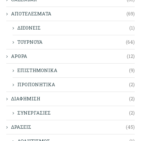
ΑΠΟΤΕΛΕΣΜΑΤΑ
(69)
ΔΙΕΘΝΕΙΣ
(1)
ΤΟΥΡΝΟΥΑ
(64)
ΑΡΘΡΑ
(12)
ΕΠΙΣΤΗΜΟΝΙΚΑ
(9)
ΠΡΟΠΟΝΗΤΙΚΑ
(2)
ΔΙΑΦΗΜΙΣΗ
(2)
ΣΥΝΕΡΓΑΣΙΕΣ
(2)
ΔΡΑΣΕΙΣ
(45)
ΑΘΛΗΤΙΣΜΟΣ
(1)