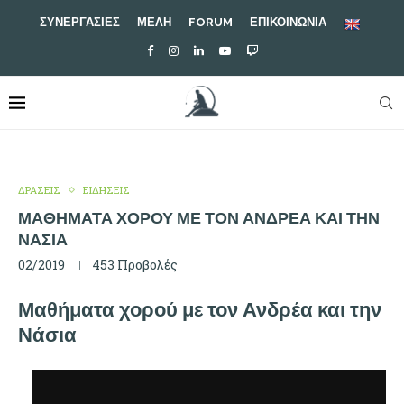
ΣΥΝΕΡΓΑΣΙΕΣ
ΜΕΛΗ
FORUM
ΕΠΙΚΟΙΝΩΝΙΑ
ΔΡΑΣΕΙΣ
ΕΙΔΗΣΕΙΣ
ΜΑΘΉΜΑΤΑ ΧΟΡΟΎ ΜΕ ΤΟΝ ΑΝΔΡΈΑ ΚΑΙ ΤΗΝ
ΝΆΣΙΑ
02/2019
453
Προβολές
Μαθήματα χορού με τον Ανδρέα και την
Νάσια