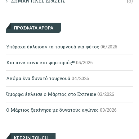
ΣΗΜΑΝΤΙΚΕΣ ΔΡΑΣΕΙΣ
(8)
ΠΡΌΣΦΑΤΑ ΆΡΘΡΑ
Υπέροχα έκλεισαν τα τουρνουά για φέτος
06/2026
Και πινκ πονκ και ψησταριές!!!
05/2026
Ακόμα ένα δυνατό τουρνουά
04/2026
Όμορφα έκλεισε ο Μάρτιος στο Extreme
03/2026
Ο Μάρτιος ξεκίνησε με δυνατούς αγώνες
03/2026
KEEP IN TOUCH