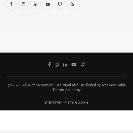
@2021 - All Right Reserved. Designed and Developed by Anemos Table
Tennis Academy
ΕΠΈΣΤΡΕΨΕ ΣΤΗΝ ΑΡΧΉ