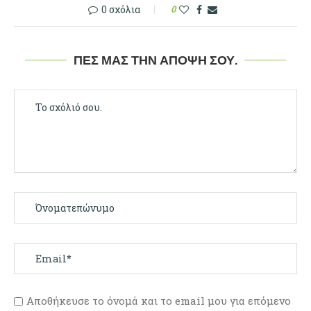
0 σχόλια
0
ΠΕΣ ΜΑΣ ΤΗΝ ΆΠΟΨΉ ΣΟΥ.
Αποθήκευσε το όνομά και το email μου για επόμενο