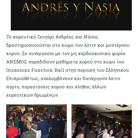
Το χορευτικό ζευγάρι Ανδρέας και Νάσια,
δραστηριοποιούνται στο χώρο του λάτιν και μοντέρνου
χορού. Σε συνεργασία με τον μη κερδοσκοπικό φορέα
ΑΝΕΜΟΣ παραδίδουν μαθήματα χορού στο χώρο του
Occasions Function Hall στην περιοχή του Ελληνικού.
Επιπροσθέτως, αναλαμβάνουν και διενεργούν λάτιν
πάρτυ, παραστάσεις χορού και πλήθος άλλων
χορευτικών δρωμένων