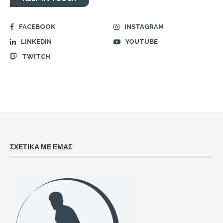
FACEBOOK
INSTAGRAM
LINKEDIN
YOUTUBE
TWITCH
ΣΧΕΤΙΚΑ ΜΕ ΕΜΑΣ