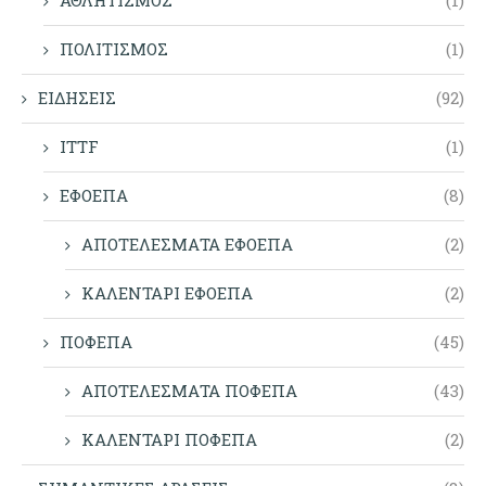
ΠΟΛΙΤΙΣΜΟΣ
(1)
ΕΙΔΗΣΕΙΣ
(92)
ITTF
(1)
ΕΦΟΕΠΑ
(8)
ΑΠΟΤΕΛΕΣΜΑΤΑ ΕΦΟΕΠΑ
(2)
ΚΑΛΕΝΤΑΡΙ ΕΦΟΕΠΑ
(2)
ΠΟΦΕΠΑ
(45)
ΑΠΟΤΕΛΕΣΜΑΤΑ ΠΟΦΕΠΑ
(43)
ΚΑΛΕΝΤΑΡΙ ΠΟΦΕΠΑ
(2)