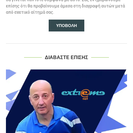
επίσης ότι θα προβαίνουμε άμεσα στη διαγραφή αυτών μετά
από σχετικό αίτημά σας.
ΔΙΑΒΑΣΤΕ ΕΠΙΣΗΣ