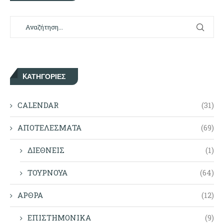
KΑΤΗΓΟΡΊΕΣ
CALENDAR
(31)
ΑΠΟΤΕΛΕΣΜΑΤΑ
(69)
ΔΙΕΘΝΕΙΣ
(1)
ΤΟΥΡΝΟΥΑ
(64)
ΑΡΘΡΑ
(12)
ΕΠΙΣΤΗΜΟΝΙΚΑ
(9)