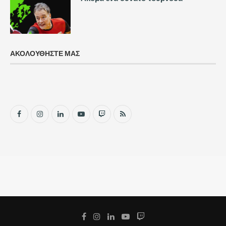
ΑΚΟΛΟΥΘΗΣΤΕ ΜΑΣ