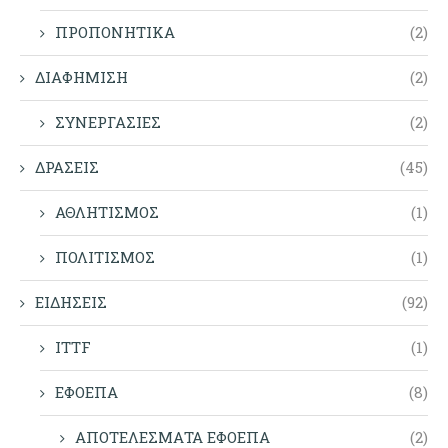
ΠΡΟΠΟΝΗΤΙΚΑ
(2)
ΔΙΑΦΗΜΙΣΗ
(2)
ΣΥΝΕΡΓΑΣΙΕΣ
(2)
ΔΡΑΣΕΙΣ
(45)
ΑΘΛΗΤΙΣΜΟΣ
(1)
ΠΟΛΙΤΙΣΜΟΣ
(1)
ΕΙΔΗΣΕΙΣ
(92)
ITTF
(1)
ΕΦΟΕΠΑ
(8)
ΑΠΟΤΕΛΕΣΜΑΤΑ ΕΦΟΕΠΑ
(2)