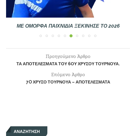
ΜΕ ΟΜΟΡΦΑ ΠΑΙΧΝΊΔΙΑ ΞΕΚΊΝΗΣΕ ΤΟ 2026
Προηγούμενο Άρθρο
ΤΑ ΑΠΟΤΕΛΈΣΜΑΤΑ ΤΟΥ 6ΟΥ ΧΡΥΣΟΎ ΤΟΥΡΝΟΥΆ.
Επόμενο Άρθρο
7O ΧΡΥΣΌ ΤΟΥΡΝΟΥΆ – ΑΠΟΤΕΛΈΣΜΑΤΑ
ΑΝΑΖΉΤΗΣΗ