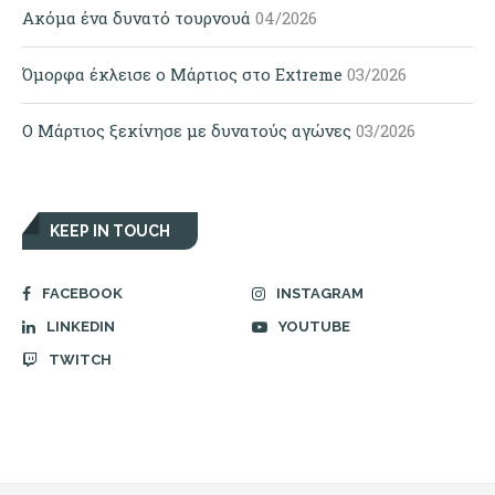
Ακόμα ένα δυνατό τουρνουά
04/2026
Όμορφα έκλεισε ο Μάρτιος στο Extreme
03/2026
Ο Μάρτιος ξεκίνησε με δυνατούς αγώνες
03/2026
KEEP IN TOUCH
FACEBOOK
INSTAGRAM
LINKEDIN
YOUTUBE
TWITCH