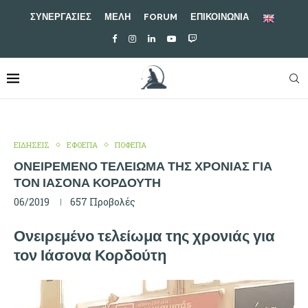
ΣΥΝΕΡΓΑΣΙΕΣ
ΜΕΛΗ
FORUM
ΕΠΙΚΟΙΝΩΝΙΑ
ΕΙΔΗΣΕΙΣ
ΕΦΟΕΠΑ
ΠΟΦΕΠΑ
ΟΝΕΙΡΕΜΈΝΟ ΤΕΛΕΊΩΜΑ ΤΗΣ ΧΡΟΝΙΆΣ ΓΙΑ
ΤΟΝ ΙΆΣΟΝΑ ΚΟΡΔΟΎΤΗ
06/2019
657
Προβολές
Ονειρεμένο τελείωμα της χρονιάς για
τον Ιάσονα Κορδούτη