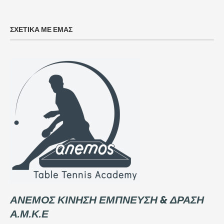
ΣΧΕΤΙΚΑ ΜΕ ΕΜΑΣ
ΑΝΕΜΟΣ ΚΙΝΗΣΗ ΕΜΠΝΕΥΣΗ & ΔΡΑΣΗ
Α.Μ.Κ.Ε