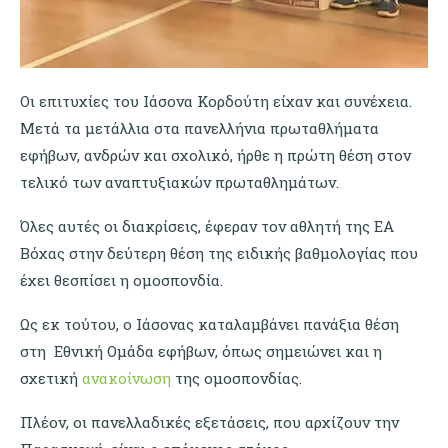
Οι επιτυχίες του Ιάσονα Κορδούτη είχαν και συνέχεια.
Μετά τα μετάλλια στα πανελλήνια πρωταθλήματα
εφήβων, ανδρών και σχολικό, ήρθε η πρώτη θέση στον
τελικό των αναπτυξιακών πρωταθλημάτων.
Όλες αυτές οι διακρίσεις, έφεραν τον αθλητή της ΕΑ
Βόχας στην δεύτερη θέση της ειδικής βαθμολογίας που
έχει θεσπίσει η ομοσπονδία.
Ως εκ τούτου, ο Ιάσονας καταλαμβάνει πανάξια θέση
στη Εθνική Ομάδα εφήβων, όπως σημειώνει και η
σχετική
ανακοίνωση
της ομοσπονδίας.
Πλέον, οι πανελλαδικές εξετάσεις, που αρχίζουν την