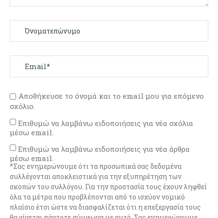
Αποθήκευσε το όνομά και το email μου για επόμενο
σχόλιο.
Επιθυμώ να λαμβάνω ειδοποιήσεις για νέα σχόλια
μέσω email.
Επιθυμώ να λαμβάνω ειδοποιήσεις για νέα άρθρα
μέσω email.
*Σας ενημερώνουμε ότι τα προσωπικά σας δεδομένα
συλλέγονται αποκλειστικά για την εξυπηρέτηση των
σκοπών του συλλόγου. Για την προστασία τους έχουν ληφθεί
όλα τα μέτρα που προβλέπονται από το ισχύον νομικό
πλαίσιο έτσι ώστε να διασφαλίζεται ότι η επεξεργασία τους
θα γίνεται πάντοτε σύμφωνα με αυτό. Σας ενημερώνουμε