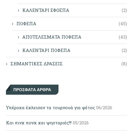
ΚΑΛΕΝΤΑΡΙ ΕΦΟΕΠΑ
(2)
ΠΟΦΕΠΑ
(45)
ΑΠΟΤΕΛΕΣΜΑΤΑ ΠΟΦΕΠΑ
(43)
ΚΑΛΕΝΤΑΡΙ ΠΟΦΕΠΑ
(2)
ΣΗΜΑΝΤΙΚΕΣ ΔΡΑΣΕΙΣ
(8)
ΠΡΌΣΦΑΤΑ ΆΡΘΡΑ
Υπέροχα έκλεισαν τα τουρνουά για φέτος
06/2026
Και πινκ πονκ και ψησταριές!!!
05/2026