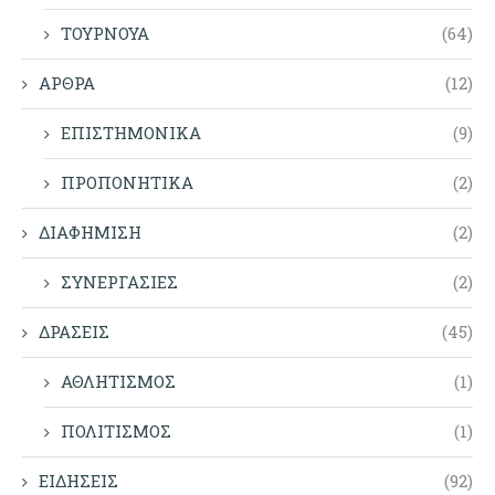
ΤΟΥΡΝΟΥΑ
(64)
ΑΡΘΡΑ
(12)
ΕΠΙΣΤΗΜΟΝΙΚΑ
(9)
ΠΡΟΠΟΝΗΤΙΚΑ
(2)
ΔΙΑΦΗΜΙΣΗ
(2)
ΣΥΝΕΡΓΑΣΙΕΣ
(2)
ΔΡΑΣΕΙΣ
(45)
ΑΘΛΗΤΙΣΜΟΣ
(1)
ΠΟΛΙΤΙΣΜΟΣ
(1)
ΕΙΔΗΣΕΙΣ
(92)