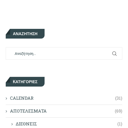
ΑΝΑΖΉΤΗΣΗ
KΑΤΗΓΟΡΊΕΣ
CALENDAR
(31)
ΑΠΟΤΕΛΕΣΜΑΤΑ
(69)
ΔΙΕΘΝΕΙΣ
(1)