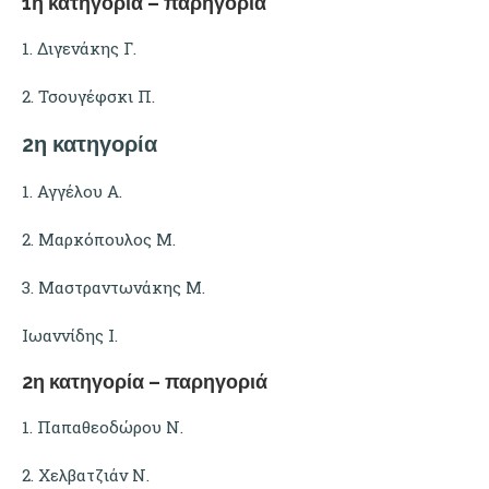
1η κατηγορία – παρηγοριά
1. Διγενάκης Γ.
2. Τσουγέφσκι Π.
2η κατηγορία
1. Αγγέλου Α.
2. Μαρκόπουλος Μ.
3. Μαστραντωνάκης Μ.
Ιωαννίδης Ι.
2η κατηγορία – παρηγοριά
1. Παπαθεοδώρου Ν.
2. Χελβατζιάν Ν.