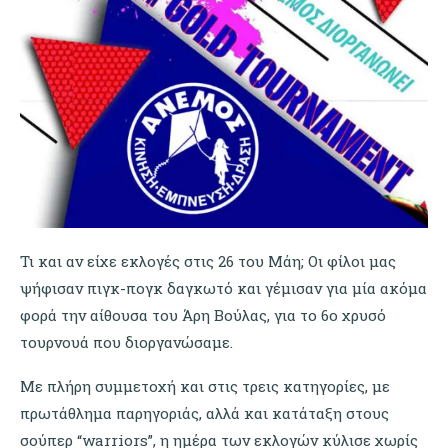
Τι και αν είχε εκλογές στις 26 του Μάη; Οι φίλοι μας
ψήφισαν πιγκ-πογκ δαγκωτό και γέμισαν για μία ακόμα
φορά την αίθουσα του Άρη Βούλας, για το 6ο χρυσό
τουρνουά που διοργανώσαμε.
Με πλήρη συμμετοχή και στις τρεις κατηγορίες, με
πρωτάθλημα παρηγοριάς, αλλά και κατάταξη στους
σούπερ “warriors”, η ημέρα των εκλογών κύλισε χωρίς