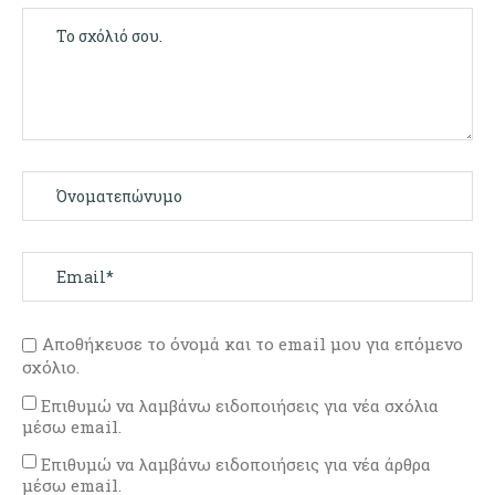
Αποθήκευσε το όνομά και το email μου για επόμενο
σχόλιο.
Επιθυμώ να λαμβάνω ειδοποιήσεις για νέα σχόλια
μέσω email.
Επιθυμώ να λαμβάνω ειδοποιήσεις για νέα άρθρα
μέσω email.