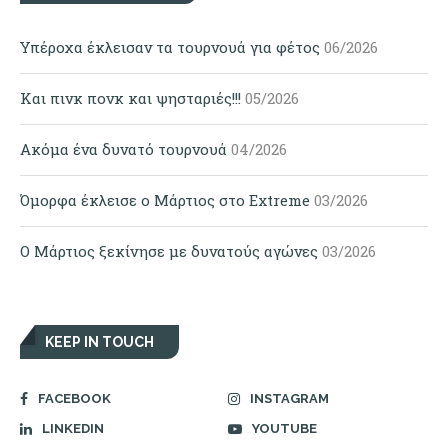
Υπέροχα έκλεισαν τα τουρνουά για φέτος
06/2026
Και πινκ πονκ και ψησταριές!!!
05/2026
Ακόμα ένα δυνατό τουρνουά
04/2026
Όμορφα έκλεισε ο Μάρτιος στο Extreme
03/2026
Ο Μάρτιος ξεκίνησε με δυνατούς αγώνες
03/2026
KEEP IN TOUCH
FACEBOOK
INSTAGRAM
LINKEDIN
YOUTUBE