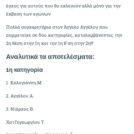
άγχος για αυτούς που θα εκλεγούν αλλά μόνο για την
έκβαση των αγώνων.
Πολλά συγχαρητήρια στον Άγγελο Αγγέλου που
συμμετείχε σε δύο κατηγορίες, καταλαμβάνοντας την
2η θέση στην 1η και την 1η θ΄ση στην 2η!!!
Αναλυτικά τα αποτελέσματα:
1η κατηγορία
1. Καλογιάννη Μ.
2. Αγγέλου Α.
3. Νιάρχος Β.
Χατζηγεωργίου Τ.