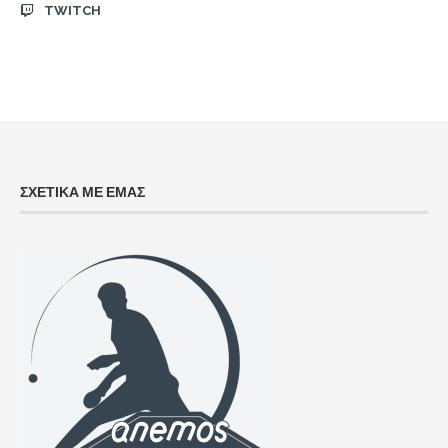
TWITCH
ΣΧΕΤΙΚΑ ΜΕ ΕΜΑΣ