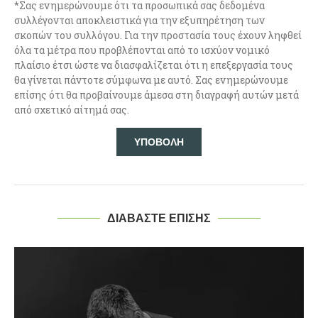
*Σας ενημερώνουμε ότι τα προσωπικά σας δεδομένα
συλλέγονται αποκλειστικά για την εξυπηρέτηση των
σκοπών του συλλόγου. Για την προστασία τους έχουν ληφθεί
όλα τα μέτρα που προβλέπονται από το ισχύον νομικό
πλαίσιο έτσι ώστε να διασφαλίζεται ότι η επεξεργασία τους
θα γίνεται πάντοτε σύμφωνα με αυτό. Σας ενημερώνουμε
επίσης ότι θα προβαίνουμε άμεσα στη διαγραφή αυτών μετά
από σχετικό αίτημά σας.
ΔΙΑΒΑΣΤΕ ΕΠΙΣΗΣ