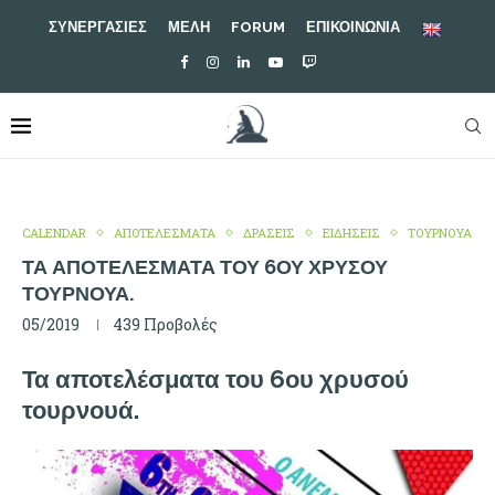
ΣΥΝΕΡΓΑΣΙΕΣ
ΜΕΛΗ
FORUM
ΕΠΙΚΟΙΝΩΝΙΑ
CALENDAR
ΑΠΟΤΕΛΕΣΜΑΤΑ
ΔΡΑΣΕΙΣ
ΕΙΔΗΣΕΙΣ
ΤΟΥΡΝΟΥΑ
ΤΑ ΑΠΟΤΕΛΈΣΜΑΤΑ ΤΟΥ 6ΟΥ ΧΡΥΣΟΎ
ΤΟΥΡΝΟΥΆ.
05/2019
439
Προβολές
Τα αποτελέσματα του 6ου χρυσού
τουρνουά.