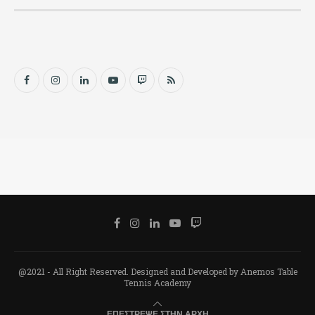
@2021 - All Right Reserved. Designed and Developed by Anemos Table
Tennis Academy
ΕΠΈΣΤΡΕΨΕ ΣΤΗΝ ΑΡΧΉ