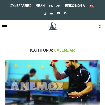
ΣΥΝΕΡΓΑΣΙΕΣ
ΜΕΛΗ
FORUM
ΕΠΙΚΟΙΝΩΝΙΑ
ΚΑΤΗΓΟΡΊΑ:
CALENDAR