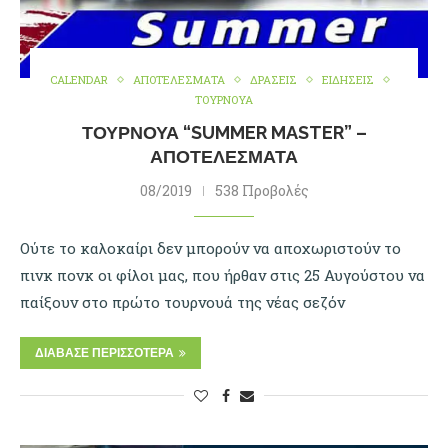
CALENDAR
ΑΠΟΤΕΛΕΣΜΑΤΑ
ΔΡΑΣΕΙΣ
ΕΙΔΗΣΕΙΣ
ΤΟΥΡΝΟΥΑ
ΤΟΥΡΝΟΥΆ “SUMMER MASTER” –
ΑΠΟΤΕΛΈΣΜΑΤΑ
08/2019
538 Προβολές
Ούτε το καλοκαίρι δεν μπορούν να αποχωριστούν το
πινκ πονκ οι φίλοι μας, που ήρθαν στις 25 Αυγούστου να
παίξουν στο πρώτο τουρνουά της νέας σεζόν
ΔΙΆΒΑΣΕ ΠΕΡΙΣΣΌΤΕΡΑ