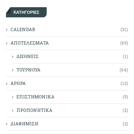
KΑΤΗΓΟΡΊΕΣ
CALENDAR
(31)
ΑΠΟΤΕΛΕΣΜΑΤΑ
(69)
ΔΙΕΘΝΕΙΣ
(1)
ΤΟΥΡΝΟΥΑ
(64)
ΑΡΘΡΑ
(12)
ΕΠΙΣΤΗΜΟΝΙΚΑ
(9)
ΠΡΟΠΟΝΗΤΙΚΑ
(2)
ΔΙΑΦΗΜΙΣΗ
(2)