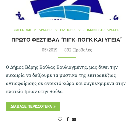
CALENDAR
ΔΡΑΣΕΙΣ
ΕΙΔΗΣΕΙΣ
ΣΗΜΑΝΤΙΚΕΣ ΔΡΑΣΕΙΣ
ΠΡΏΤΟ ΦΕΣΤΙΒΆΛ “ΠΙΓΚ-ΠΟΓΚ ΚΑΙ ΥΓΕΊΑ”
05/2019
892 Προβολές
Ο Δήμος Βάρης Βούλας Βουλιαγμένης, μας δίνει την
ευκαιρία να δείξουμε τα μυστικά της επιτραπέζιας
αντισφαίρισης σε ανοιχτό χώρο και συγκεκριμένα στην
πλατεία Ιμίων στην Βούλα.
ΔΙΆΒΑΣΕ ΠΕΡΙΣΣΌΤΕΡΑ