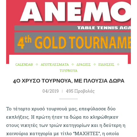
CALENDAR
ΑΠΟΤΕΛΕΣΜΑΤΑ
ΔΡΑΣΕΙΣ
ΕΙΔΗΣΕΙΣ
ΤΟΥΡΝΟΥΑ
4Ο ΧΡΥΣΌ ΤΟΥΡΝΟΥΆ, ΜΕ ΠΛΟΎΣΙΑ ΔΏΡΑ
04/2019
495 Προβολές
Το τέταρτο χρυσό τουρνουά μας, επεφύλασσε δύο
εκπλήξεις. Η πρώτη ήταν τα δώρα πο κληρώθηκαν
στους νικητές των τριών κατηγορίων και η δεύτερη η
καινούρια κατηγορία με τίτλο “ΜΑΧΗΤΕΣ”, η οποία