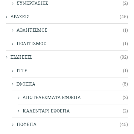
ΣΥΝΕΡΓΑΣΙΕΣ
(2)
ΔΡΑΣΕΙΣ
(45)
ΑΘΛΗΤΙΣΜΟΣ
(1)
ΠΟΛΙΤΙΣΜΟΣ
(1)
ΕΙΔΗΣΕΙΣ
(92)
ITTF
(1)
ΕΦΟΕΠΑ
(8)
ΑΠΟΤΕΛΕΣΜΑΤΑ ΕΦΟΕΠΑ
(2)
ΚΑΛΕΝΤΑΡΙ ΕΦΟΕΠΑ
(2)
ΠΟΦΕΠΑ
(45)