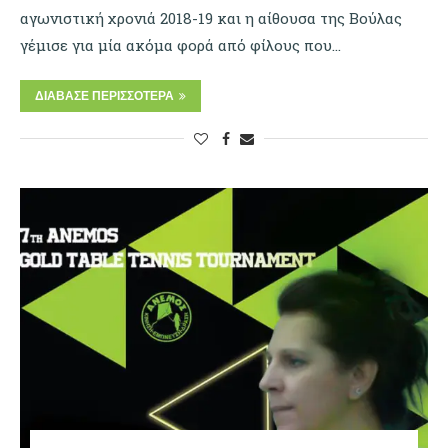
αγωνιστική χρονιά 2018-19 και η αίθουσα της Βούλας
γέμισε για μία ακόμα φορά από φίλους που…
ΔΙΆΒΑΣΕ ΠΕΡΙΣΣΌΤΕΡΑ