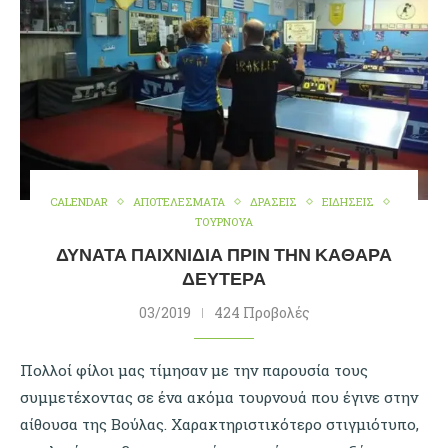
CALENDAR
ΑΠΟΤΕΛΕΣΜΑΤΑ
ΔΡΑΣΕΙΣ
ΕΙΔΗΣΕΙΣ
ΤΟΥΡΝΟΥΑ
ΔΥΝΑΤΆ ΠΑΙΧΝΊΔΙΑ ΠΡΙΝ ΤΗΝ ΚΑΘΑΡΆ
ΔΕΥΤΈΡΑ
03/2019
424 Προβολές
Πολλοί φίλοι μας τίμησαν με την παρουσία τους
συμμετέχοντας σε ένα ακόμα τουρνουά που έγινε στην
αίθουσα της Βούλας. Χαρακτηριστικότερο στιγμιότυπο,