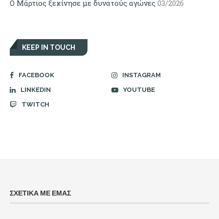
Ο Μάρτιος ξεκίνησε με δυνατούς αγώνες
03/2026
KEEP IN TOUCH
FACEBOOK
INSTAGRAM
LINKEDIN
YOUTUBE
TWITCH
ΣΧΕΤΙΚΑ ΜΕ ΕΜΑΣ