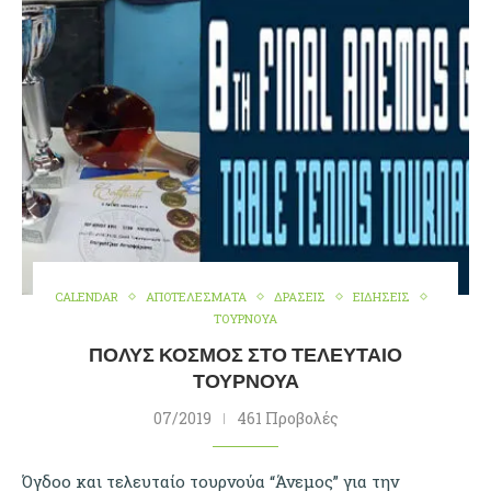
CALENDAR
ΑΠΟΤΕΛΕΣΜΑΤΑ
ΔΡΑΣΕΙΣ
ΕΙΔΗΣΕΙΣ
ΤΟΥΡΝΟΥΑ
ΠΟΛΎΣ ΚΌΣΜΟΣ ΣΤΟ ΤΕΛΕΥΤΑΊΟ
ΤΟΥΡΝΟΥΆ
07/2019
461 Προβολές
Όγδοο και τελευταίο τουρνούα “Άνεμος” για την