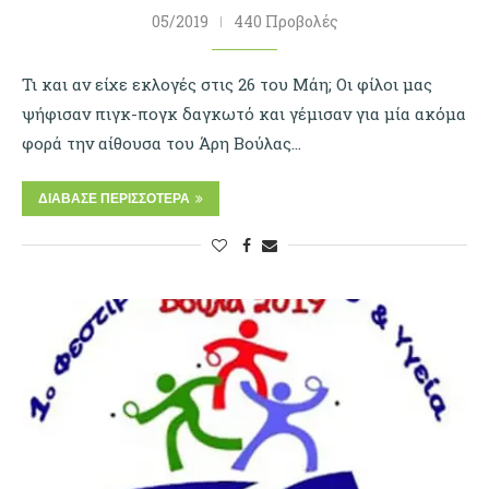
05/2019
440 Προβολές
Τι και αν είχε εκλογές στις 26 του Μάη; Οι φίλοι μας
ψήφισαν πιγκ-πογκ δαγκωτό και γέμισαν για μία ακόμα
φορά την αίθουσα του Άρη Βούλας…
ΔΙΆΒΑΣΕ ΠΕΡΙΣΣΌΤΕΡΑ