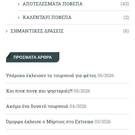
ΑΠΟΤΕΛΕΣΜΑΤΑ ΠΟΦΕΠΑ
(43)
ΚΑΛΕΝΤΑΡΙ ΠΟΦΕΠΑ
(2)
ΣΗΜΑΝΤΙΚΕΣ ΔΡΑΣΕΙΣ
(8)
ΠΡΌΣΦΑΤΑ ΆΡΘΡΑ
Υπέροχα έκλεισαν τα τουρνουά για φέτος
06/2026
Και πινκ πονκ και ψησταριές!!!
05/2026
Ακόμα ένα δυνατό τουρνουά
04/2026
Όμορφα έκλεισε ο Μάρτιος στο Extreme
03/2026