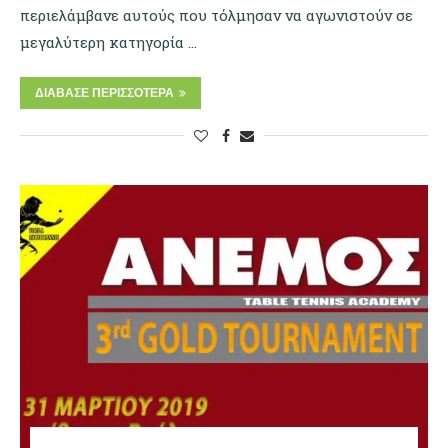
περιελάμβανε αυτούς που τόλμησαν να αγωνιστούν σε
μεγαλύτερη κατηγορία …
ΔΙΆΒΑΣΕ ΠΕΡΙΣΣΌΤΕΡΑ