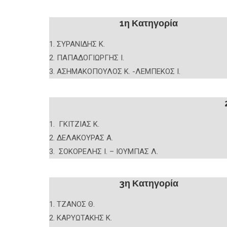
1η Κατηγορία
1. ΣΥΡΑΝΙΔΗΣ Κ.
2. ΠΑΠΑΔΟΓΙΩΡΓΗΣ Ι.
3. ΑΣΗΜΑΚΟΠΟΥΛΟΣ Κ. -ΛΕΜΠΕΚΟΣ Ι.
1. ΓΚΙΤΖΙΑΣ Κ.
2. ΔΕΛΑΚΟΥΡΑΣ Α.
3. ΣΟΚΟΡΕΛΗΣ Ι. – ΙΟΥΜΠΑΣ Λ.
3η Κατηγορία
1. ΤΖΑΝΟΣ Θ.
2. ΚΑΡΥΩΤΑΚΗΣ Κ.