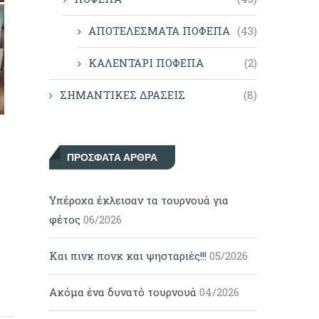
ΑΠΟΤΕΛΕΣΜΑΤΑ ΠΟΦΕΠΑ
(43)
ΚΑΛΕΝΤΑΡΙ ΠΟΦΕΠΑ
(2)
ΣΗΜΑΝΤΙΚΕΣ ΔΡΑΣΕΙΣ
(8)
ΠΡΌΣΦΑΤΑ ΆΡΘΡΑ
Υπέροχα έκλεισαν τα τουρνουά για
φέτος
06/2026
Και πινκ πονκ και ψησταριές!!!
05/2026
Ακόμα ένα δυνατό τουρνουά
04/2026