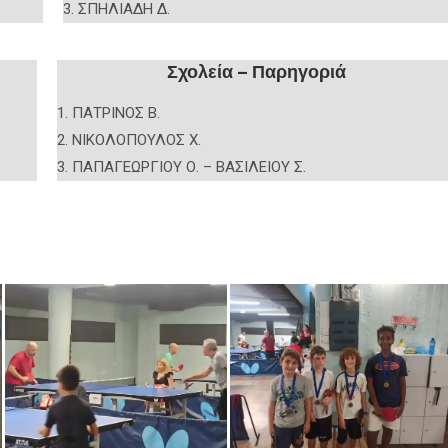
3. ΣΠΗΛΙΑΔΗ Δ.
Σχολεία – Παρηγοριά
1. ΠΑΤΡΙΝΟΣ Β.
2. ΝΙΚΟΛΟΠΟΥΛΟΣ Χ.
3. ΠΑΠΑΓΕΩΡΓΙΟΥ Ο. – ΒΑΣΙΛΕΙΟΥ Σ.