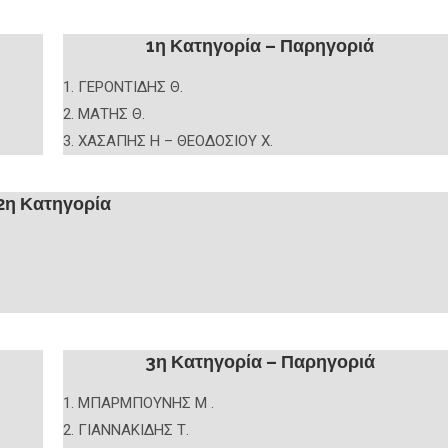
1η Κατηγορία – Παρηγοριά
1. ΓΕΡΟΝΤΙΔΗΣ Θ.
2. ΜΑΤΗΣ Θ.
3. ΧΑΣΑΠΗΣ Η – ΘΕΟΔΟΣΙΟΥ Χ.
2η Κατηγορία
3η Κατηγορία – Παρηγοριά
1. ΜΠΑΡΜΠΟΥΝΗΣ Μ .
2. ΓΙΑΝΝΑΚΙΔΗΣ Τ.