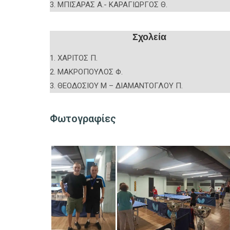
3. ΜΠΙΣΑΡΑΣ Α.- ΚΑΡΑΓΙΩΡΓΟΣ Θ.
Σχολεία
1. ΧΑΡΙΤΟΣ Π.
2. ΜΑΚΡΟΠΟΥΛΟΣ Φ.
3. ΘΕΟΔΟΣΙΟΥ Μ – ΔΙΑΜΑΝΤΟΓΛΟΥ Π.
Φωτογραφίες