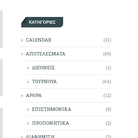
KΑΤΗΓΟΡΊΕΣ
CALENDAR
(31)
ΑΠΟΤΕΛΕΣΜΑΤΑ
(69)
ΔΙΕΘΝΕΙΣ
(1)
ΤΟΥΡΝΟΥΑ
(64)
ΑΡΘΡΑ
(12)
ΕΠΙΣΤΗΜΟΝΙΚΑ
(9)
ΠΡΟΠΟΝΗΤΙΚΑ
(2)
ΔΙΑΦΗΜΙΣΗ
(2)