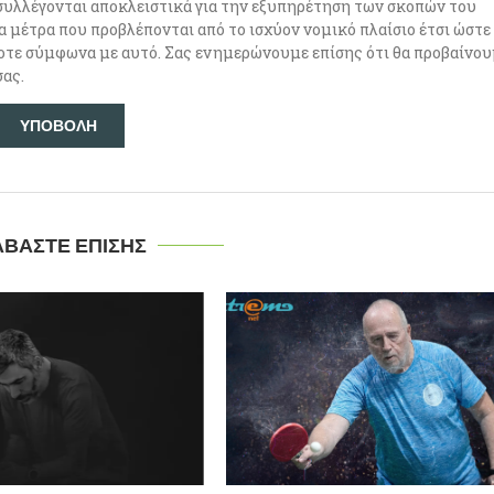
συλλέγονται αποκλειστικά για την εξυπηρέτηση των σκοπών του
α μέτρα που προβλέπονται από το ισχύον νομικό πλαίσιο έτσι ώστε
ντοτε σύμφωνα με αυτό. Σας ενημερώνουμε επίσης ότι θα προβαίνο
σας.
ΑΒΑΣΤΕ ΕΠΙΣΗΣ