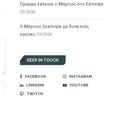
Όμορφα έκλεισε ο Μάρτιος στο Extreme
03/2026
Ο Μάρτιος ξεκίνησε με δυνατούς
αγώνες
03/2026
KEEP IN TOUCH
FACEBOOK
INSTAGRAM
LINKEDIN
YOUTUBE
TWITCH