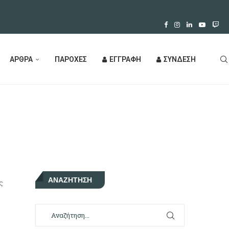
ΑΡΘΡΑ
ΠΑΡΟΧΕΣ
ΕΓΓΡΑΦΗ
ΣΥΝΔΕΣΗ
ΑΝΑΖΉΤΗΣΗ
ς