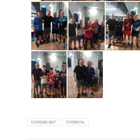
EXTREME NET
ΤΟΥΡΝΟΥΆ