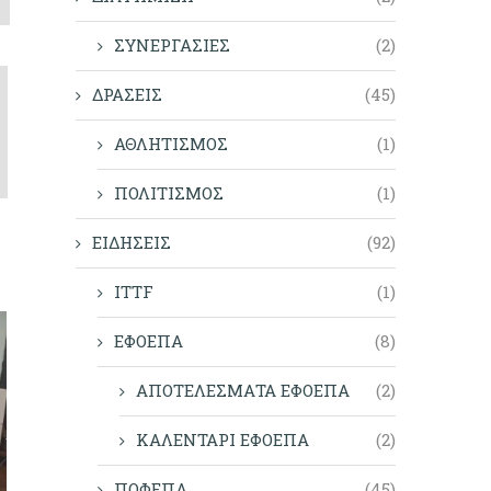
ΣΥΝΕΡΓΑΣΙΕΣ
(2)
ΔΡΑΣΕΙΣ
(45)
ΑΘΛΗΤΙΣΜΟΣ
(1)
ΠΟΛΙΤΙΣΜΟΣ
(1)
ΕΙΔΗΣΕΙΣ
(92)
ITTF
(1)
ΕΦΟΕΠΑ
(8)
ΑΠΟΤΕΛΕΣΜΑΤΑ ΕΦΟΕΠΑ
(2)
ΚΑΛΕΝΤΑΡΙ ΕΦΟΕΠΑ
(2)
ΠΟΦΕΠΑ
(45)