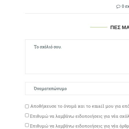
0 σ
ΠΕΣ ΜΑ
Αποθήκευσε το όνομά και το email μου για επ
Επιθυμώ να λαμβάνω ειδοποιήσεις για νέα σχό
Επιθυμώ να λαμβάνω ειδοποιήσεις για νέα άρθ