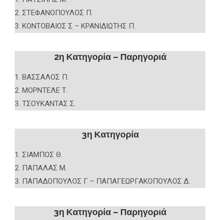
2. ΣΤΕΦΑΝΟΠΟΥΛΟΣ Π.
3. ΚΟΝΤΟΒΑΙΟΣ Σ – ΚΡΑΝΙΔΙΩΤΗΣ Π.
2η Κατηγορία – Παρηγοριά
1. ΒΑΣΣΑΛΟΣ Π.
2. ΜΟΡΝΤΕΛΕ Τ.
3. ΤΣΟΥΚΑΝΤΑΣ Σ.
3η Κατηγορία
1. ΣΙΑΜΠΟΣ Θ.
2. ΠΑΠΑΛΑΣ Μ.
3. ΠΑΠΑΔΟΠΟΥΛΟΣ Γ – ΠΑΠΑΓΕΩΡΓΑΚΟΠΟΥΛΟΣ Δ.
3η Κατηγορία – Παρηγοριά