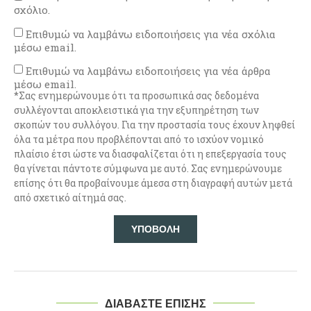
σχόλιο.
Επιθυμώ να λαμβάνω ειδοποιήσεις για νέα σχόλια
μέσω email.
Επιθυμώ να λαμβάνω ειδοποιήσεις για νέα άρθρα
μέσω email.
*Σας ενημερώνουμε ότι τα προσωπικά σας δεδομένα
συλλέγονται αποκλειστικά για την εξυπηρέτηση των
σκοπών του συλλόγου. Για την προστασία τους έχουν ληφθεί
όλα τα μέτρα που προβλέπονται από το ισχύον νομικό
πλαίσιο έτσι ώστε να διασφαλίζεται ότι η επεξεργασία τους
θα γίνεται πάντοτε σύμφωνα με αυτό. Σας ενημερώνουμε
επίσης ότι θα προβαίνουμε άμεσα στη διαγραφή αυτών μετά
από σχετικό αίτημά σας.
ΔΙΑΒΑΣΤΕ ΕΠΙΣΗΣ