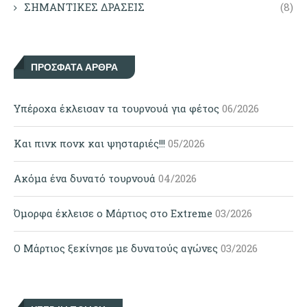
ΣΗΜΑΝΤΙΚΕΣ ΔΡΑΣΕΙΣ
(8)
ΠΡΌΣΦΑΤΑ ΆΡΘΡΑ
Υπέροχα έκλεισαν τα τουρνουά για φέτος
06/2026
Και πινκ πονκ και ψησταριές!!!
05/2026
Ακόμα ένα δυνατό τουρνουά
04/2026
Όμορφα έκλεισε ο Μάρτιος στο Extreme
03/2026
Ο Μάρτιος ξεκίνησε με δυνατούς αγώνες
03/2026