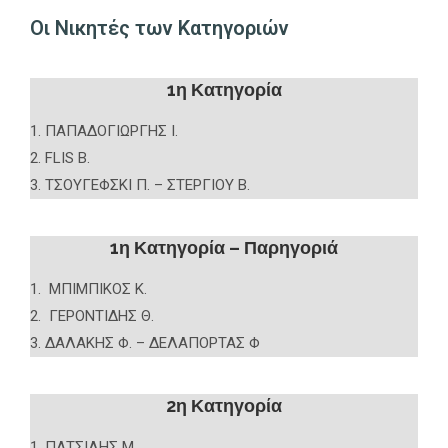
Οι Νικητές των Κατηγοριών
1η Κατηγορία
1. ΠΑΠΑΔΟΓΙΩΡΓΗΣ Ι.
2. FLIS B.
3. ΤΣΟΥΓΕΦΣΚΙ Π. – ΣΤΕΡΓΙΟΥ Β.
1η Κατηγορία – Παρηγοριά
1. ΜΠΙΜΠΙΚΟΣ Κ.
2. ΓΕΡΟΝΤΙΔΗΣ Θ.
3. ΔΑΛΑΚΗΣ Φ. – ΔΕΛΑΠΟΡΤΑΣ Φ
2η Κατηγορία
1. ΠΑΤΣΙΛΗΣ Μ.