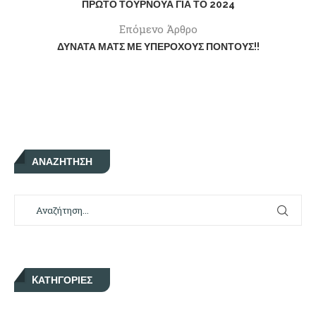
ΠΡΏΤΟ ΤΟΥΡΝΟΥΆ ΓΙΑ ΤΟ 2024
Επόμενο Άρθρο
ΔΥΝΑΤΆ ΜΑΤΣ ΜΕ ΥΠΈΡΟΧΟΥΣ ΠΌΝΤΟΥΣ!!
ΑΝΑΖΉΤΗΣΗ
KΑΤΗΓΟΡΊΕΣ