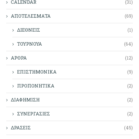
CALENDAR
(31)
ΑΠΟΤΕΛΕΣΜΑΤΑ
(69)
ΔΙΕΘΝΕΙΣ
(1)
ΤΟΥΡΝΟΥΑ
(64)
ΑΡΘΡΑ
(12)
ΕΠΙΣΤΗΜΟΝΙΚΑ
(9)
ΠΡΟΠΟΝΗΤΙΚΑ
(2)
ΔΙΑΦΗΜΙΣΗ
(2)
ΣΥΝΕΡΓΑΣΙΕΣ
(2)
ΔΡΑΣΕΙΣ
(45)