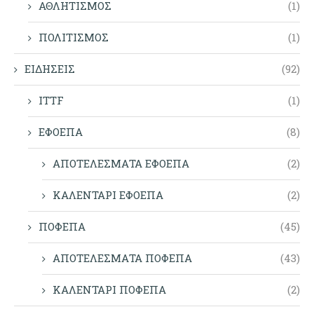
ΑΘΛΗΤΙΣΜΟΣ
(1)
ΠΟΛΙΤΙΣΜΟΣ
(1)
ΕΙΔΗΣΕΙΣ
(92)
ITTF
(1)
ΕΦΟΕΠΑ
(8)
ΑΠΟΤΕΛΕΣΜΑΤΑ ΕΦΟΕΠΑ
(2)
ΚΑΛΕΝΤΑΡΙ ΕΦΟΕΠΑ
(2)
ΠΟΦΕΠΑ
(45)
ΑΠΟΤΕΛΕΣΜΑΤΑ ΠΟΦΕΠΑ
(43)
ΚΑΛΕΝΤΑΡΙ ΠΟΦΕΠΑ
(2)