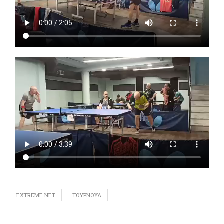
EXTREME NET
ΤΟΥΡΝΟΥΆ