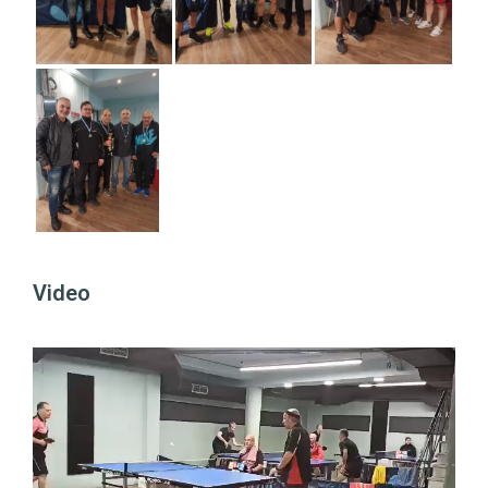
Video