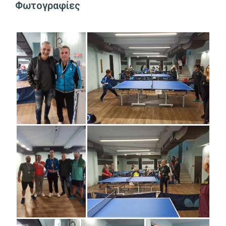
Φωτογραφίες