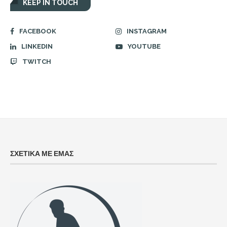
KEEP IN TOUCH
FACEBOOK
INSTAGRAM
LINKEDIN
YOUTUBE
TWITCH
ΣΧΕΤΙΚΑ ΜΕ ΕΜΑΣ