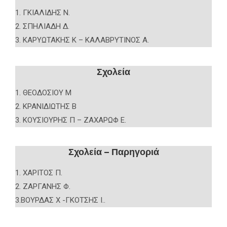
1. ΓΚΙΑΛΙΔΗΣ Ν.
2. ΣΠΗΛΙΑΔΗ Δ.
3. ΚΑΡΥΩΤΑΚΗΣ Κ – ΚΑΛΑΒΡΥΤΙΝΟΣ Α.
Σχολεία
1. ΘΕΟΔΟΣΙΟΥ Μ
2. ΚΡΑΝΙΔΙΩΤΗΣ Β
3. ΚΟΥΣΙΟΥΡΗΣ Π – ΖΑΧΑΡΩΦ Ε.
Σχολεία – Παρηγοριά
1. ΧΑΡΙΤΟΣ Π.
2. ΖΑΡΓΑΝΗΣ Φ.
3.ΒΟΥΡΔΑΣ Χ -ΓΚΟΤΣΗΣ Ι..