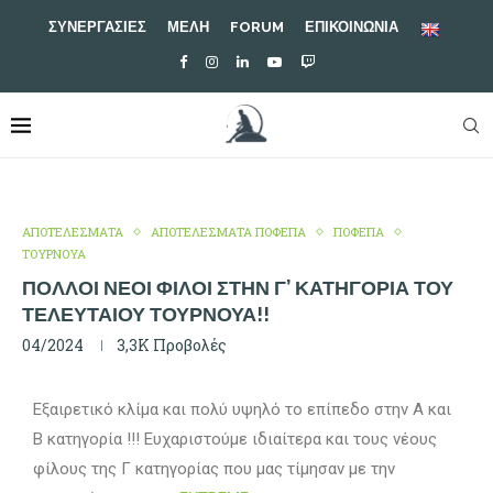
ΣΥΝΕΡΓΑΣΙΕΣ
ΜΕΛΗ
FORUM
ΕΠΙΚΟΙΝΩΝΙΑ
ΑΠΟΤΕΛΕΣΜΑΤΑ
ΑΠΟΤΕΛΕΣΜΑΤΑ ΠΟΦΕΠΑ
ΠΟΦΕΠΑ
ΤΟΥΡΝΟΥΑ
ΠΟΛΛΟΊ ΝΈΟΙ ΦΊΛΟΙ ΣΤΗΝ Γ’ ΚΑΤΗΓΟΡΊΑ ΤΟΥ
ΤΕΛΕΥΤΑΊΟΥ ΤΟΥΡΝΟΥΆ!!
04/2024
3,3K
Προβολές
Εξαιρετικό κλίμα και πολύ υψηλό το επίπεδο στην Α και
Β κατηγορία !!! Ευχαριστούμε ιδιαίτερα και τους νέους
φίλους της Γ κατηγορίας που μας τίμησαν με την