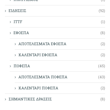
ΕΙΔΗΣΕΙΣ
(92)
ITTF
(1)
ΕΦΟΕΠΑ
(8)
ΑΠΟΤΕΛΕΣΜΑΤΑ ΕΦΟΕΠΑ
(2)
ΚΑΛΕΝΤΑΡΙ ΕΦΟΕΠΑ
(2)
ΠΟΦΕΠΑ
(45)
ΑΠΟΤΕΛΕΣΜΑΤΑ ΠΟΦΕΠΑ
(43)
ΚΑΛΕΝΤΑΡΙ ΠΟΦΕΠΑ
(2)
ΣΗΜΑΝΤΙΚΕΣ ΔΡΑΣΕΙΣ
(8)