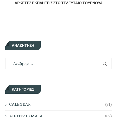
ΑΡΚΕΤΈΣ ΕΚΠΛΉΞΕΙΣ ΣΤΟ ΤΕΛΕΥΤΑΊΟ ΤΟΥΡΝΟΥΆ
ΑΝΑΖΉΤΗΣΗ
KΑΤΗΓΟΡΊΕΣ
CALENDAR
(31)
ΑΠΟΤΕΛΕΣΜΑΤΑ
(69)