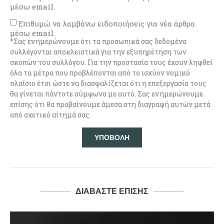
μέσω email.
Επιθυμώ να λαμβάνω ειδοποιήσεις για νέα άρθρα
μέσω email.
*Σας ενημερώνουμε ότι τα προσωπικά σας δεδομένα
συλλέγονται αποκλειστικά για την εξυπηρέτηση των
σκοπών του συλλόγου. Για την προστασία τους έχουν ληφθεί
όλα τα μέτρα που προβλέπονται από το ισχύον νομικό
πλαίσιο έτσι ώστε να διασφαλίζεται ότι η επεξεργασία τους
θα γίνεται πάντοτε σύμφωνα με αυτό. Σας ενημερώνουμε
επίσης ότι θα προβαίνουμε άμεσα στη διαγραφή αυτών μετά
από σχετικό αίτημά σας.
ΔΙΑΒΑΣΤΕ ΕΠΙΣΗΣ