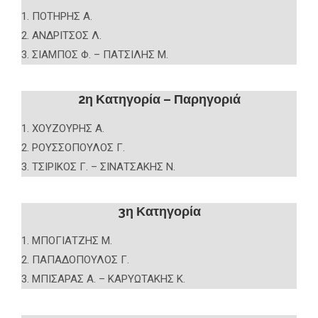
1. ΠΟΤΗΡΗΣ Α.
2. ΑΝΔΡΙΤΣΟΣ Λ.
3. ΣΙΑΜΠΟΣ Φ. – ΠΑΤΣΙΛΗΣ Μ.
2η Κατηγορία – Παρηγοριά
1. ΧΟΥΖΟΥΡΗΣ Α.
2. ΡΟΥΣΣΟΠΟΥΛΟΣ Γ.
3. ΤΣΙΡΙΚΟΣ Γ. – ΣΙΝΑΤΣΑΚΗΣ Ν.
3η Κατηγορία
1. ΜΠΟΓΙΑΤΖΗΣ Μ.
2. ΠΑΠΑΔΟΠΟΥΛΟΣ Γ.
3. ΜΠΙΣΑΡΑΣ Α. – ΚΑΡΥΩΤΑΚΗΣ Κ.