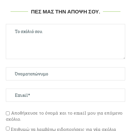
ΠΕΣ ΜΑΣ ΤΗΝ ΆΠΟΨΉ ΣΟΥ.
Αποθήκευσε το όνομά και το email μου για επόμενο
σχόλιο.
Επιθυμώ να λαμβάνω ειδοποιήσεις για νέα σχόλια