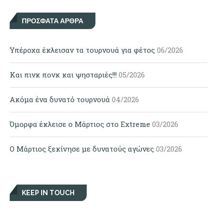
ΠΡΌΣΦΑΤΑ ΆΡΘΡΑ
Υπέροχα έκλεισαν τα τουρνουά για φέτος
06/2026
Και πινκ πονκ και ψησταριές!!!
05/2026
Ακόμα ένα δυνατό τουρνουά
04/2026
Όμορφα έκλεισε ο Μάρτιος στο Extreme
03/2026
Ο Μάρτιος ξεκίνησε με δυνατούς αγώνες
03/2026
KEEP IN TOUCH