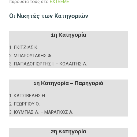
παρουσία τους στο
EXTREME
Οι Νικητές των Κατηγοριών
1η Κατηγορία
1. ΓΚΙΤΖΙΑΣ Κ.
2. ΜΠΑΡΟΥΤΑΚΗΣ Φ.
3. ΠΑΠΑΔΟΓΙΩΡΓΗΣ Ι. – ΚΟΛΑΙΤΗΣ Λ.
1η Κατηγορία – Παρηγοριά
1. ΚΑΤΣΙΒΕΛΗΣ Η.
2. ΓΕΩΡΓΙΟΥ Θ.
3. ΙΟΥΜΠΑΣ Λ. – ΜΑΡΑΓΚΟΣ Α.
2η Κατηγορία