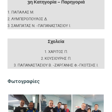
3η Κατηγορία – Παρηγοριά
1. ΠΑΠΑΛΑΣ Μ.
2. ΛΥΜΠΕΡΟΠΟΥΛΟΣ Δ.
3. ΣΑΜΠΑΤΑΣ Ν. -ΠΑΠΑΝΑΣΤΑΣΙΟΥ Ι.
Σχολεία
1. ΧΑΡΙΤΟΣ Π.
2. ΚΟΥΣΙΟΥΡΗΣ Π.
3. ΠΑΠΑΝΑΣΤΑΣΙΟΥ Β. -ΖΑΡΓΑΝΗΣ Φ.-ΓΚΟΤΣΗΣ Ι.
Φωτογραφίες