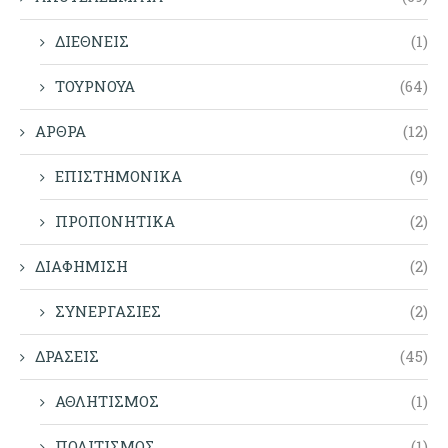
ΔΙΕΘΝΕΙΣ
(1)
ΤΟΥΡΝΟΥΑ
(64)
ΑΡΘΡΑ
(12)
ΕΠΙΣΤΗΜΟΝΙΚΑ
(9)
ΠΡΟΠΟΝΗΤΙΚΑ
(2)
ΔΙΑΦΗΜΙΣΗ
(2)
ΣΥΝΕΡΓΑΣΙΕΣ
(2)
ΔΡΑΣΕΙΣ
(45)
ΑΘΛΗΤΙΣΜΟΣ
(1)
ΠΟΛΙΤΙΣΜΟΣ
(1)