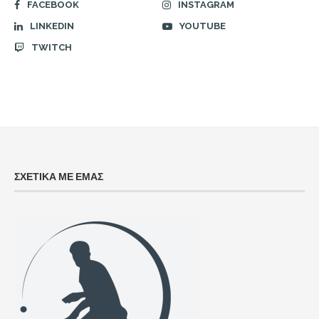
FACEBOOK
INSTAGRAM
LINKEDIN
YOUTUBE
TWITCH
ΣΧΕΤΙΚΑ ΜΕ ΕΜΑΣ