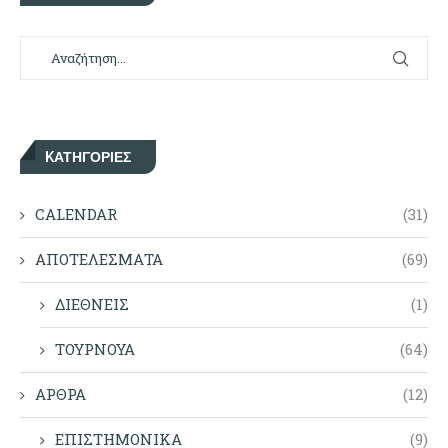
KΑΤΗΓΟΡΊΕΣ
CALENDAR
(31)
ΑΠΟΤΕΛΕΣΜΑΤΑ
(69)
ΔΙΕΘΝΕΙΣ
(1)
ΤΟΥΡΝΟΥΑ
(64)
ΑΡΘΡΑ
(12)
ΕΠΙΣΤΗΜΟΝΙΚΑ
(9)