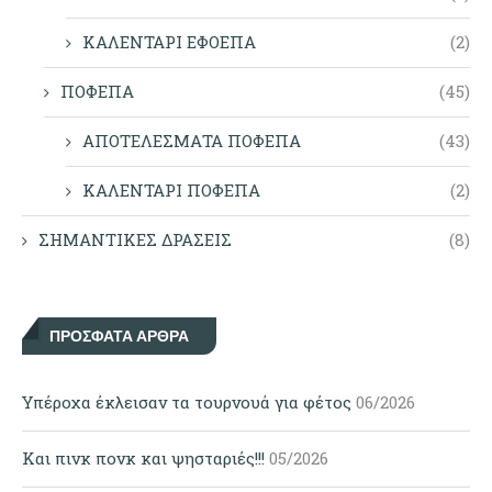
ΚΑΛΕΝΤΑΡΙ ΕΦΟΕΠΑ
(2)
ΠΟΦΕΠΑ
(45)
ΑΠΟΤΕΛΕΣΜΑΤΑ ΠΟΦΕΠΑ
(43)
ΚΑΛΕΝΤΑΡΙ ΠΟΦΕΠΑ
(2)
ΣΗΜΑΝΤΙΚΕΣ ΔΡΑΣΕΙΣ
(8)
ΠΡΌΣΦΑΤΑ ΆΡΘΡΑ
Υπέροχα έκλεισαν τα τουρνουά για φέτος
06/2026
Και πινκ πονκ και ψησταριές!!!
05/2026