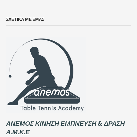
ΣΧΕΤΙΚΑ ΜΕ ΕΜΑΣ
ΑΝΕΜΟΣ ΚΙΝΗΣΗ ΕΜΠΝΕΥΣΗ & ΔΡΑΣΗ
Α.Μ.Κ.Ε