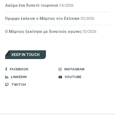
Ακόμα ένα δυνατό τουρνουά
04/2026
Όμορφα έκλεισε ο Μάρτιος στο Extreme
03/2026
Ο Μάρτιος ξεκίνησε με δυνατούς αγώνες
03/2026
KEEP IN TOUCH
FACEBOOK
INSTAGRAM
LINKEDIN
YOUTUBE
TWITCH