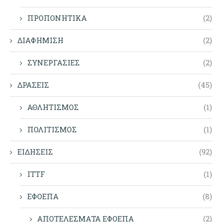
ΠΡΟΠΟΝΗΤΙΚΑ
(2)
ΔΙΑΦΗΜΙΣΗ
(2)
ΣΥΝΕΡΓΑΣΙΕΣ
(2)
ΔΡΑΣΕΙΣ
(45)
ΑΘΛΗΤΙΣΜΟΣ
(1)
ΠΟΛΙΤΙΣΜΟΣ
(1)
ΕΙΔΗΣΕΙΣ
(92)
ITTF
(1)
ΕΦΟΕΠΑ
(8)
ΑΠΟΤΕΛΕΣΜΑΤΑ ΕΦΟΕΠΑ
(2)