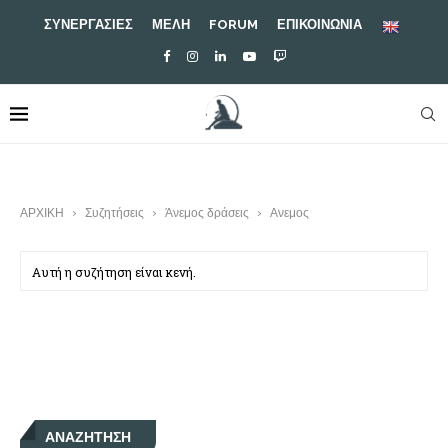
ΣΥΝΕΡΓΑΣΙΕΣ
ΜΕΛΗ
FORUM
ΕΠΙΚΟΙΝΩΝΙΑ
ΑΡΧΙΚΗ
›
Συζητήσεις
›
Άνεμος δράσεις
›
Ανεμος
Αυτή η συζήτηση είναι κενή.
ΑΝΑΖΉΤΗΣΗ